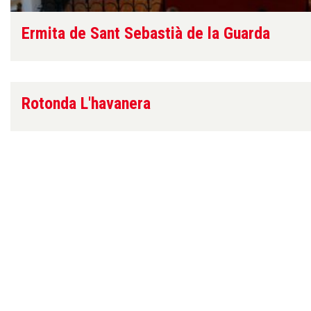
Ermita de Sant Sebastià de la Guarda
Rotonda L'havanera