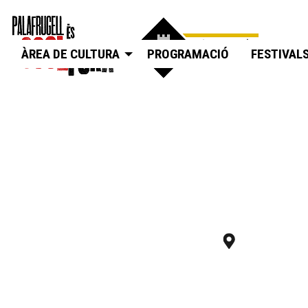
ÀREA DE CULTURA
PROGRAMACIÓ
FESTIVAL