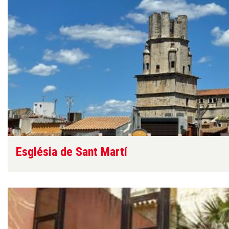
Església de Sant Martí