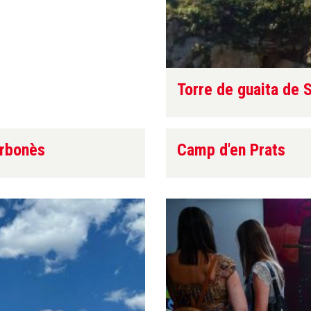
Torre de guaita de 
Arbonès
Camp d'en Prats