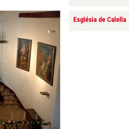
Església de Calella