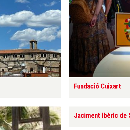
Fundació Cuixart
Jaciment ibèric de 