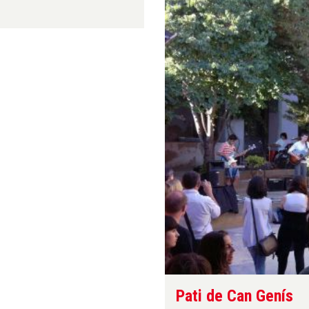
Pati de Can Genís