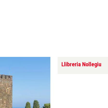
Llibreria Nollegiu