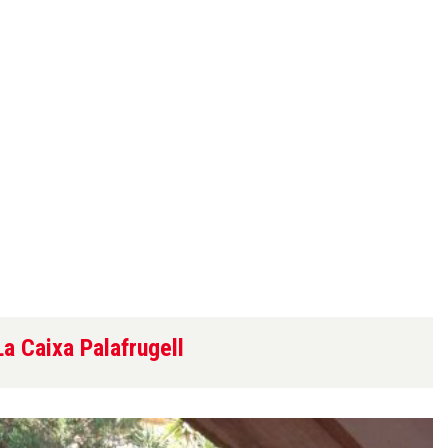
La Caixa Palafrugell