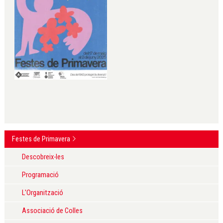
Festes de Primavera
Descobreix-les
Programació
L'Organització
Associació de Colles