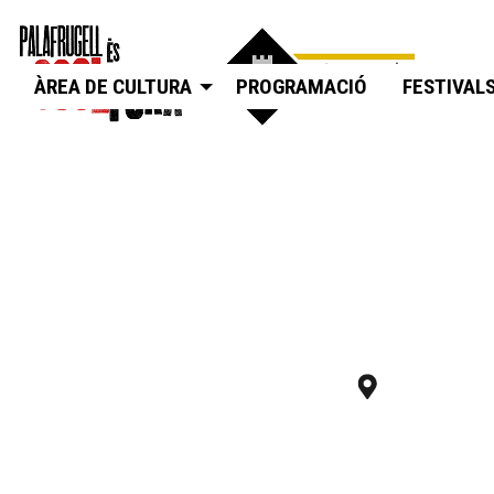
ÀREA DE CULTURA
PROGRAMACIÓ
FESTIVAL