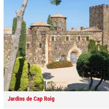
Jardins de Cap Roig