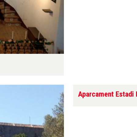
Aparcament Estadi 