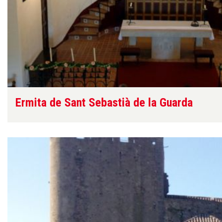
Ermita de Sant Sebastià de la Guarda