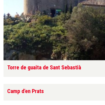
Torre de guaita de Sant Sebastià
Camp d'en Prats