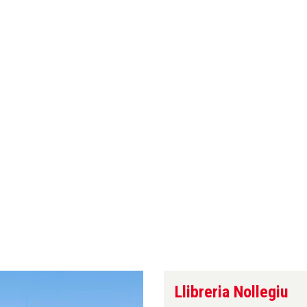
Llibreria Nollegiu