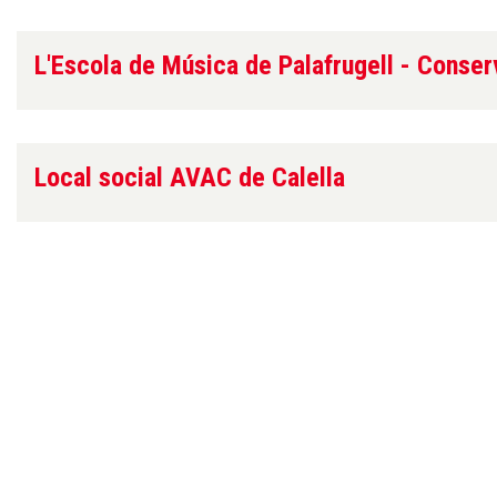
L'Escola de Música de Palafrugell - Conserv
Local social AVAC de Calella