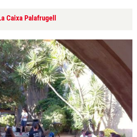
La Caixa Palafrugell