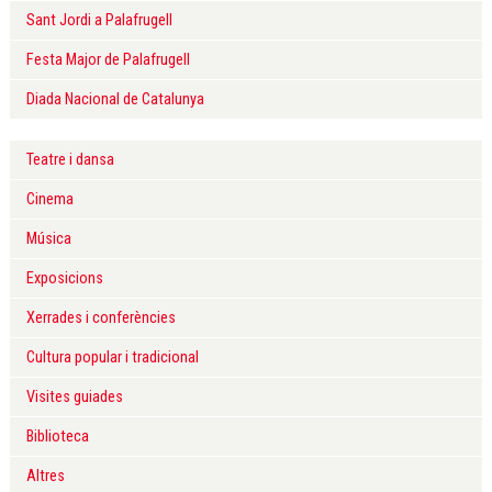
Sant Jordi a Palafrugell
Festa Major de Palafrugell
Diada Nacional de Catalunya
Teatre i dansa
Cinema
Música
Exposicions
Xerrades i conferències
Cultura popular i tradicional
Visites guiades
Biblioteca
Altres