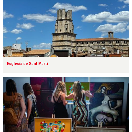
Església de Sant Martí