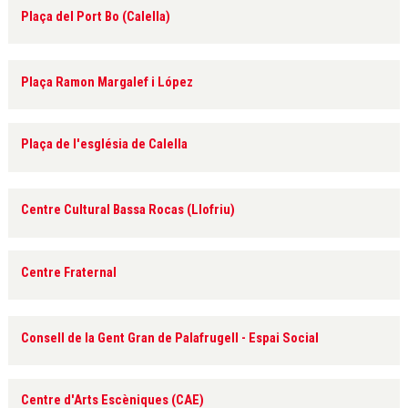
Plaça del Port Bo (Calella)
Plaça Ramon Margalef i López
Plaça de l'església de Calella
Centre Cultural Bassa Rocas (Llofriu)
Centre Fraternal
Consell de la Gent Gran de Palafrugell - Espai Social
Centre d'Arts Escèniques (CAE)