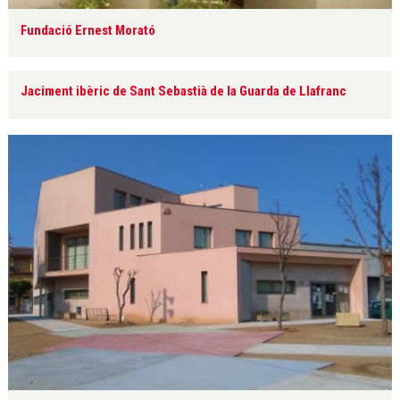
Fundació Ernest Morató
Jaciment ibèric de Sant Sebastià de la Guarda de Llafranc