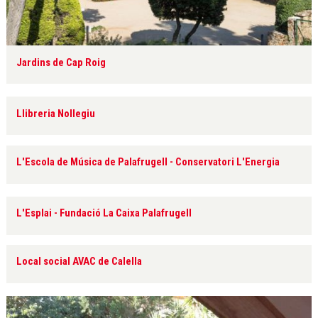
Jardins de Cap Roig
Llibreria Nollegiu
L'Escola de Música de Palafrugell - Conservatori L'Energia
L'Esplai - Fundació La Caixa Palafrugell
Local social AVAC de Calella