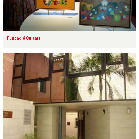
Fundació Cuixart