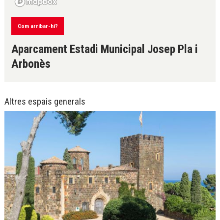
Com arribar-hi?
Aparcament Estadi Municipal Josep Pla i
Arbonès
Altres espais generals