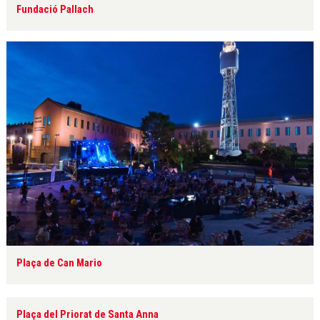
Fundació Pallach
Plaça de Can Mario
Plaça del Priorat de Santa Anna