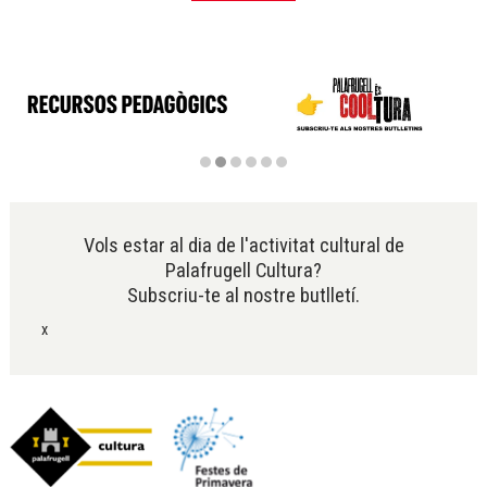
Diapositiva 2 de 6
Vols estar al dia de l'activitat cultural de
Palafrugell Cultura?
Subscriu-te al nostre butlletí.
x