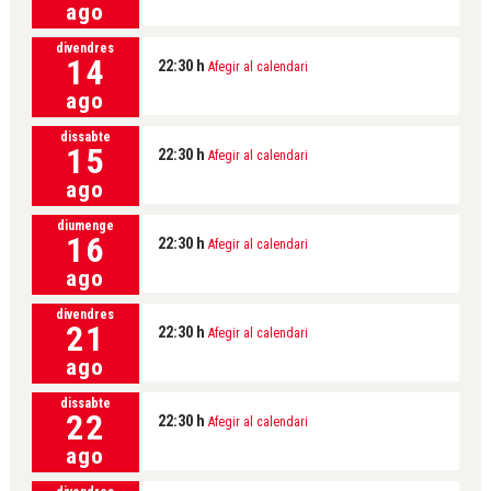
ago
divendres
14
22:30 h
Afegir al calendari
ago
dissabte
15
22:30 h
Afegir al calendari
ago
diumenge
16
22:30 h
Afegir al calendari
ago
divendres
21
22:30 h
Afegir al calendari
ago
dissabte
22
22:30 h
Afegir al calendari
ago