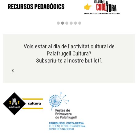
Diapositiva 2 de 6
Vols estar al dia de l'activitat cultural de
Palafrugell Cultura?
Subscriu-te al nostre butlletí.
x