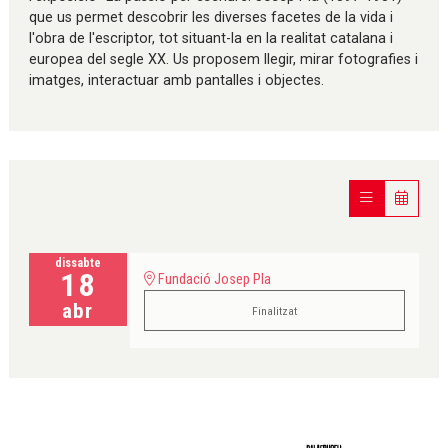
que us permet descobrir les diverses facetes de la vida i
l'obra de l'escriptor, tot situant-la en la realitat catalana i
europea del segle XX. Us proposem llegir, mirar fotografies i
imatges, interactuar amb pantalles i objectes.
dissabte
18
Fundació Josep Pla
abr
Finalitzat