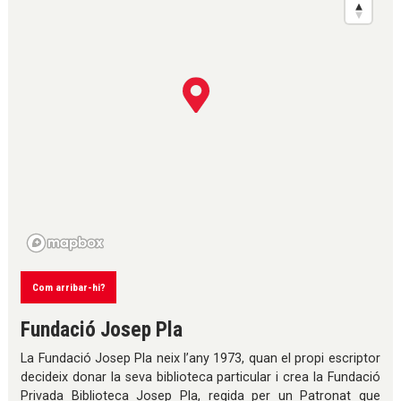
Com arribar-hi?
Fundació Josep Pla
La Fundació Josep Pla neix l’any 1973, quan el propi escriptor
decideix donar la seva biblioteca particular i crea la Fundació
Privada Biblioteca Josep Pla, regida per un Patronat que