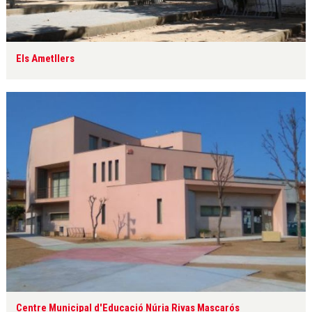
Els Ametllers
Centre Municipal d'Educació Núria Rivas Mascarós