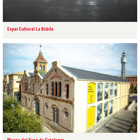
Espai Cultural La Bòbila