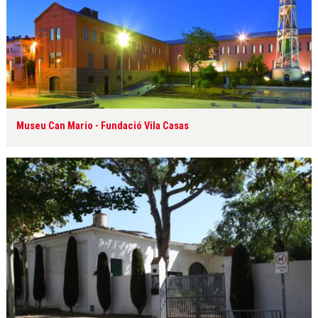
Museu Can Mario - Fundació Vila Casas