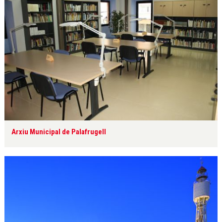
Arxiu Municipal de Palafrugell