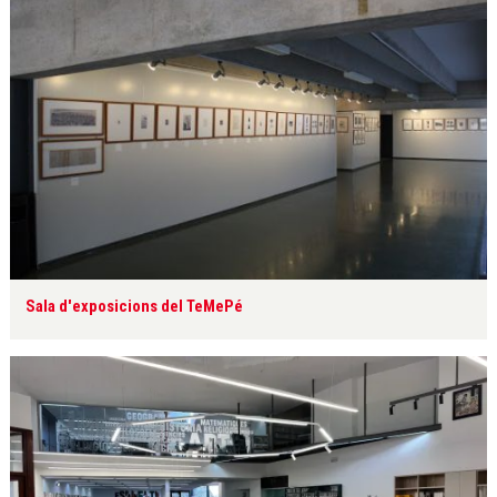
Sala d'exposicions del TeMePé