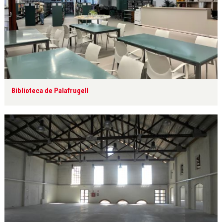
Biblioteca de Palafrugell