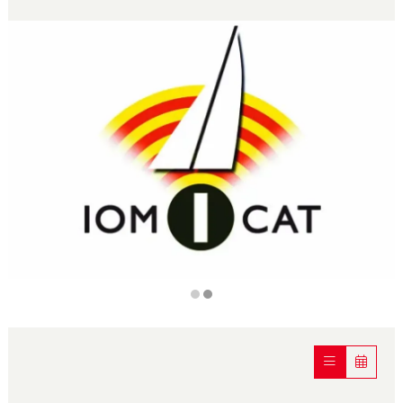
Diapositiva 2 de 2