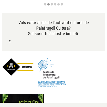
Diapositiva 2 de 6
Vols estar al dia de l'activitat cultural de
Palafrugell Cultura?
Subscriu-te al nostre butlletí.
x