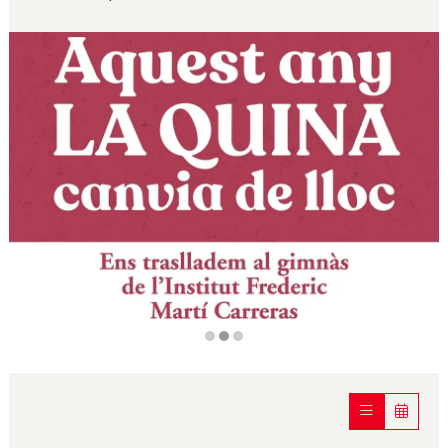
Diapositiva 2 de 3