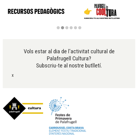
Diapositiva 2 de 6
Vols estar al dia de l'activitat cultural de
Palafrugell Cultura?
Subscriu-te al nostre butlletí.
x