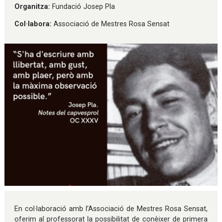
Organitza:
Fundació Josep Pla
Col·labora:
Associació de Mestres Rosa Sensat
Diapositiva 1 de 1
En col·laboració amb l’Associació de Mestres Rosa Sensat,
oferim al professorat la possibilitat de conèixer de primera