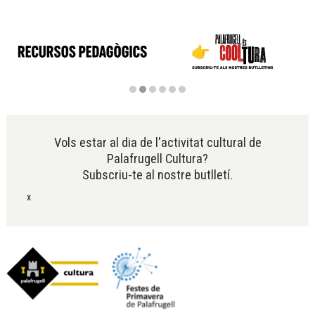
Diapositiva 2 de 6
Vols estar al dia de l'activitat cultural de
Palafrugell Cultura?
Subscriu-te al nostre butlletí.
x