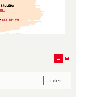
Finalitzat