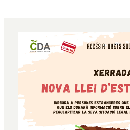
Diapositiva 1 de 1