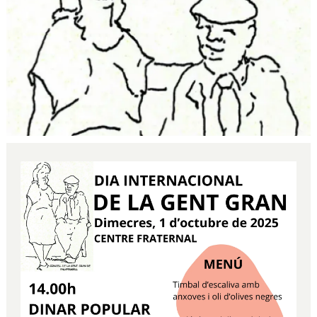
Diapositiva 1 de 1