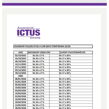
Diapositiva 1 de 1