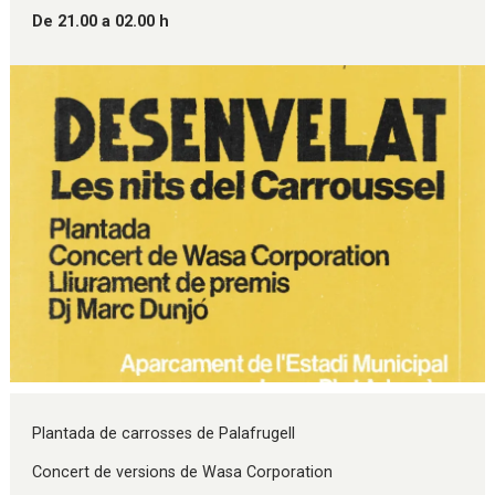
De 21.00 a 02.00 h
Diapositiva 1 de 1
Plantada de carrosses de Palafrugell
Concert de versions de Wasa Corporation