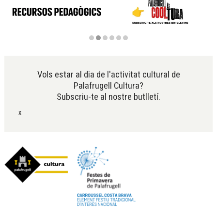
Diapositiva 2 de 6
Vols estar al dia de l'activitat cultural de
Palafrugell Cultura?
Subscriu-te al nostre butlletí.
x