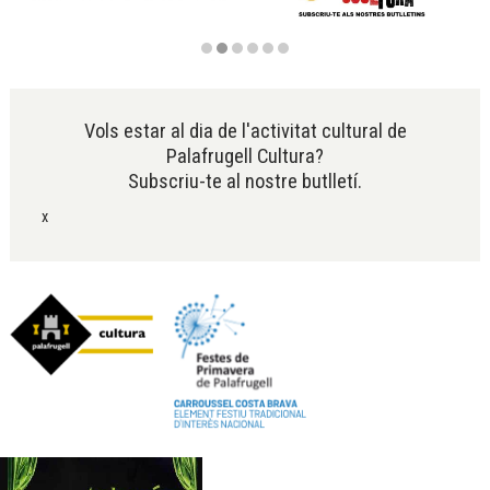
Diapositiva 2 de 6
Vols estar al dia de l'activitat cultural de
Palafrugell Cultura?
Subscriu-te al nostre butlletí.
x