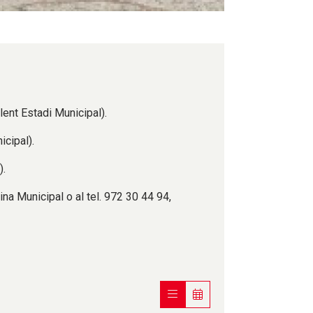
lent Estadi Municipal).
icipal).
).
ina Municipal o al tel. 972 30 44 94,