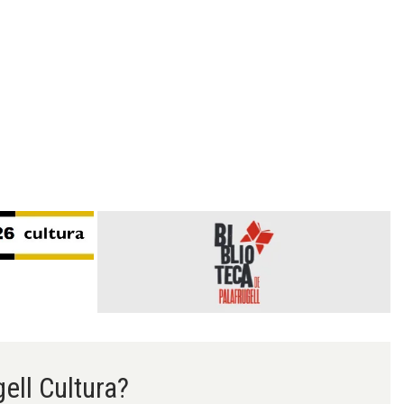
gell Cultura?