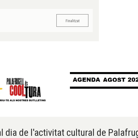
Finalitzat
l dia de l'activitat cultural de Palafru