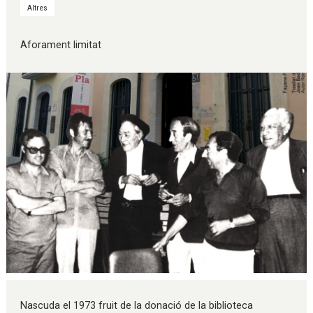
Altres
Aforament limitat
Diapositiva 1 de 1
Nascuda el 1973 fruit de la donació de la biblioteca