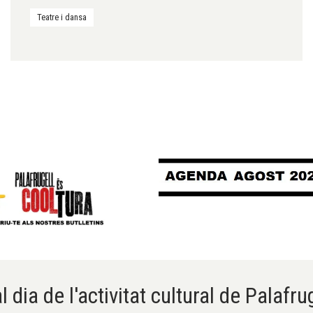
Teatre i dansa
l dia de l'activitat cultural de Palafru