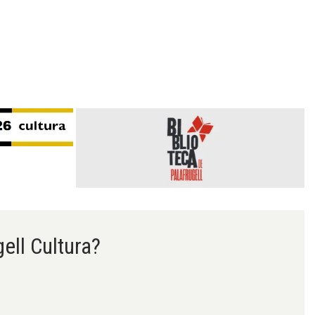
gell Cultura?