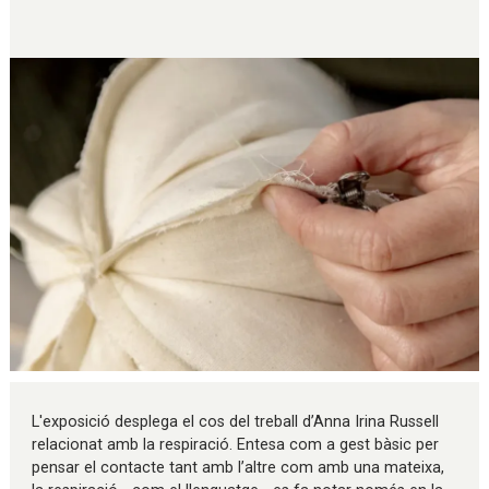
Diapositiva 1 de 1
L'exposició desplega el cos del treball d’Anna Irina Russell
relacionat amb la respiració. Entesa com a gest bàsic per
pensar el contacte tant amb l’altre com amb una mateixa,