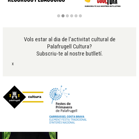
Diapositiva 2 de 6
Vols estar al dia de l'activitat cultural de
Palafrugell Cultura?
Subscriu-te al nostre butlletí.
x