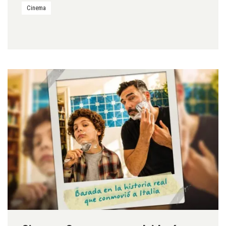
Cinema