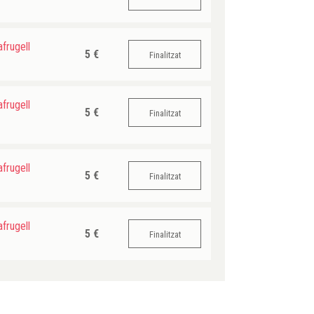
frugell
5 €
Finalitzat
frugell
5 €
Finalitzat
frugell
5 €
Finalitzat
frugell
5 €
Finalitzat