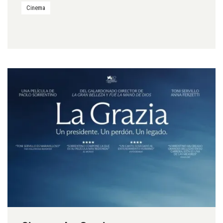
Cinema