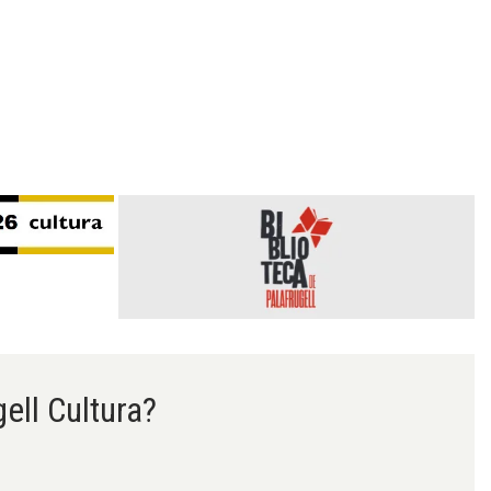
gell Cultura?