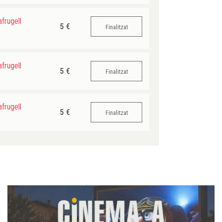
frugell
5 €
Finalitzat
frugell
5 €
Finalitzat
frugell
5 €
Finalitzat