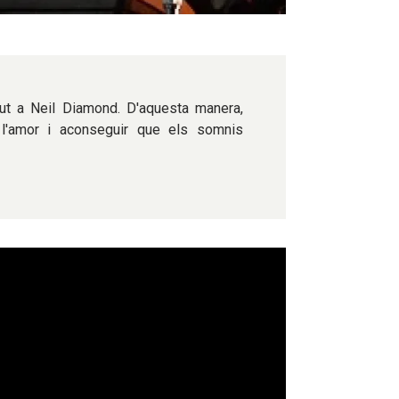
ut a Neil Diamond. D'aquesta manera,
l'amor i aconseguir que els somnis