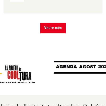
Veure més