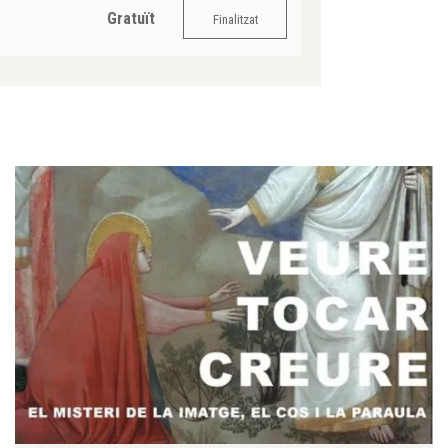
Gratuït
Finalitzat