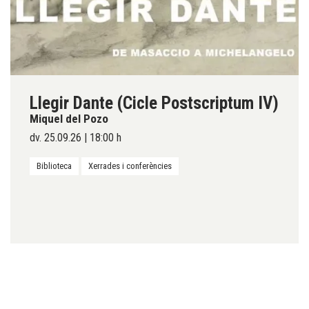
Llegir Dante (Cicle Postscriptum IV)
Miquel del Pozo
dv. 25.09.26
|
18:00 h
Biblioteca
Xerrades i conferències