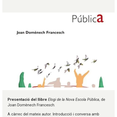
Diapositiva 1 de 1
Presentació del llibre
Elogi de la Nova Escola Pública
, de
Joan Domènech Francesch.
A càrrec del mateix autor. Introducció i conversa amb