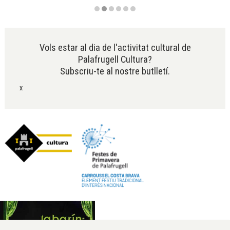
Diapositiva 2 de 6
Vols estar al dia de l'activitat cultural de
Palafrugell Cultura?
Subscriu-te al nostre butlletí.
x