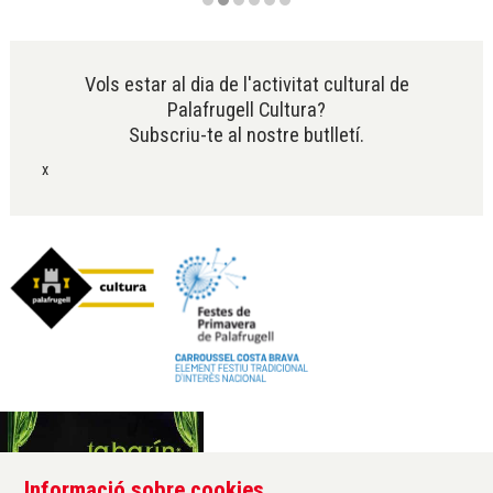
Diapositiva 2 de 6
Vols estar al dia de l'activitat cultural de
Palafrugell Cultura?
Subscriu-te al nostre butlletí.
x
Informació sobre cookies