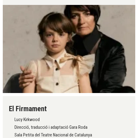
Diapositiva 1 de 1
El Firmament
Lucy Kirkwood
Direcció, traducció i adaptació Gara Roda
Sala Petita del Teatre Nacional de Catalunya