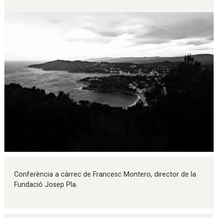
Diapositiva 1 de 1
Conferència a càrrec de Francesc Montero, director de la
Fundació Josep Pla.