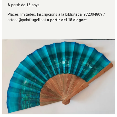
A partir de 16 anys.
Places limitades. Inscripcions a la biblioteca: 972304809 /
arteca@palafrugell.cat
a partir del 18 d'agost.