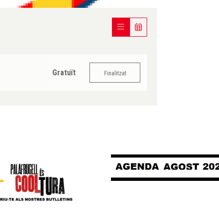
Gratuït
Finalitzat