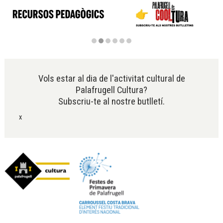
Diapositiva 2 de 6
Vols estar al dia de l'activitat cultural de
Palafrugell Cultura?
Subscriu-te al nostre butlletí.
x