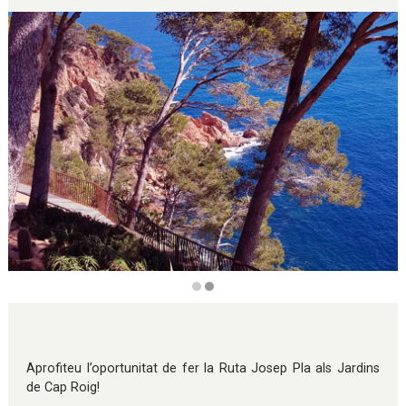
Diapositiva 2 de 2
Aprofiteu l’oportunitat de fer la Ruta Josep Pla als Jardins
de Cap Roig!