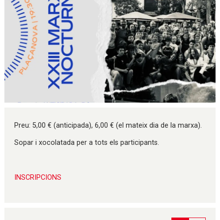
Diapositiva 1 de 1
Preu: 5,00 € (anticipada), 6,00 € (el mateix dia de la marxa).
Sopar i xocolatada per a tots els participants.
INSCRIPCIONS