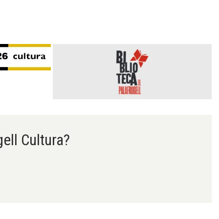
gell Cultura?