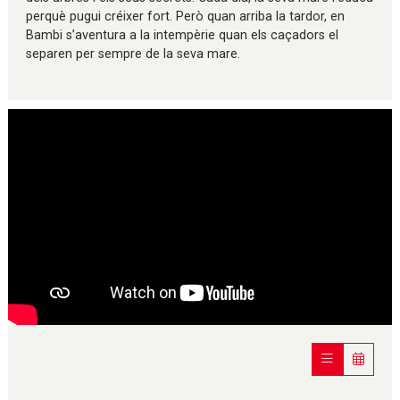
perquè pugui créixer fort. Però quan arriba la tardor, en
Bambi s’aventura a la intempèrie quan els caçadors el
separen per sempre de la seva mare.