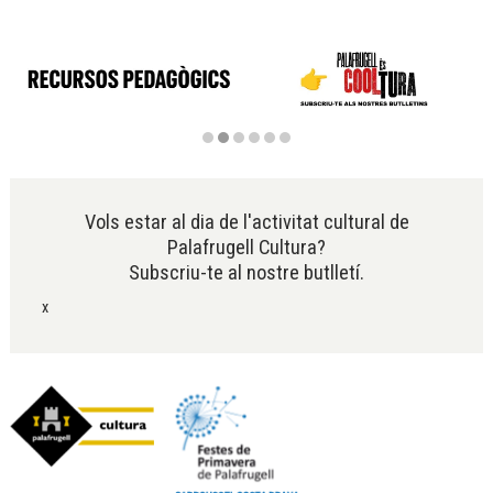
Diapositiva 2 de 6
Vols estar al dia de l'activitat cultural de
Palafrugell Cultura?
Subscriu-te al nostre butlletí.
x