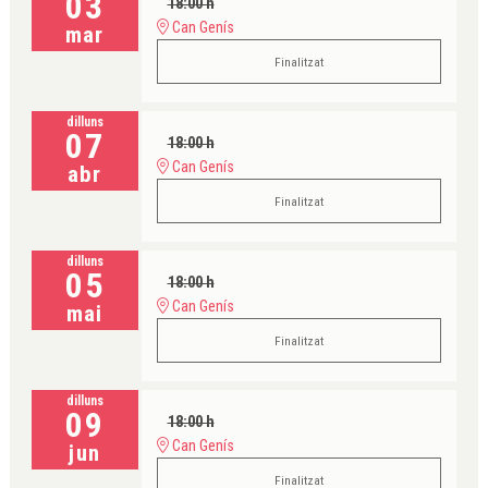
03
18:00 h
Can Genís
mar
Finalitzat
dilluns
07
18:00 h
Can Genís
abr
Finalitzat
dilluns
05
18:00 h
Can Genís
mai
Finalitzat
dilluns
09
18:00 h
Can Genís
jun
Finalitzat