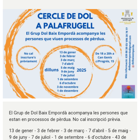
Diapositiva 1 de 1
El Grup de Dol Baix Empordà acompanya les persones que
estan en processos de pèrdua. No cal inscripció prèvia.
13 de gener - 3 de febrer - 3 de març - 7 d'abril - 5 de maig -
9 de juny - 7 de juliol - 1 de setembre - 6 d'octubre - 43 de