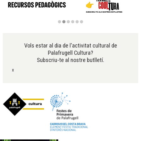
Diapositiva 2 de 6
Vols estar al dia de l'activitat cultural de
Palafrugell Cultura?
Subscriu-te al nostre butlletí.
x