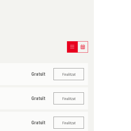
Gratuït
Finalitzat
Gratuït
Finalitzat
Gratuït
Finalitzat