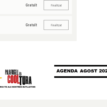
Gratuït
Finalitzat
Gratuït
Finalitzat