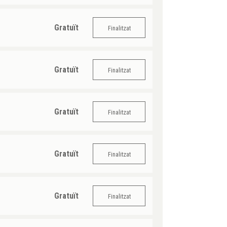
Gratuït
Finalitzat
Gratuït
Finalitzat
Gratuït
Finalitzat
Gratuït
Finalitzat
Gratuït
Finalitzat