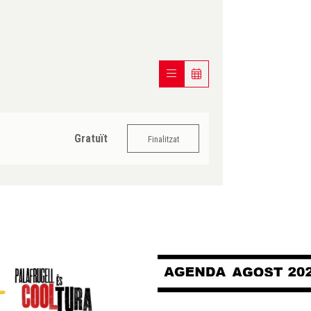
Gratuït
Finalitzat