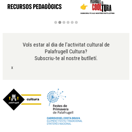
Diapositiva 2 de 6
Vols estar al dia de l'activitat cultural de
Palafrugell Cultura?
Subscriu-te al nostre butlletí.
x