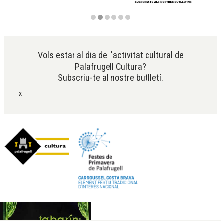
Diapositiva 2 de 6
Vols estar al dia de l'activitat cultural de
Palafrugell Cultura?
Subscriu-te al nostre butlletí.
x