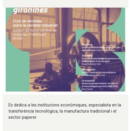
Diapositiva 1 de 1
Es dedica a les institucions econòmiques, especialista en la
transferència tecnològica, la manufactura tradicional i el
sector paperer.