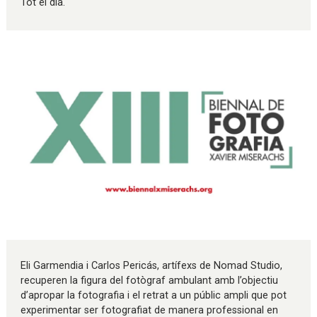
Tot el dia.
Diapositiva 1 de 1
Eli Garmendia i Carlos Pericás, artífexs de Nomad Studio,
recuperen la figura del fotògraf ambulant amb l’objectiu
d’apropar la fotografia i el retrat a un públic ampli que pot
experimentar ser fotografiat de manera professional en