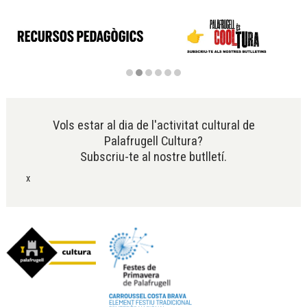
Diapositiva 2 de 6
Vols estar al dia de l'activitat cultural de
Palafrugell Cultura?
Subscriu-te al nostre butlletí.
x