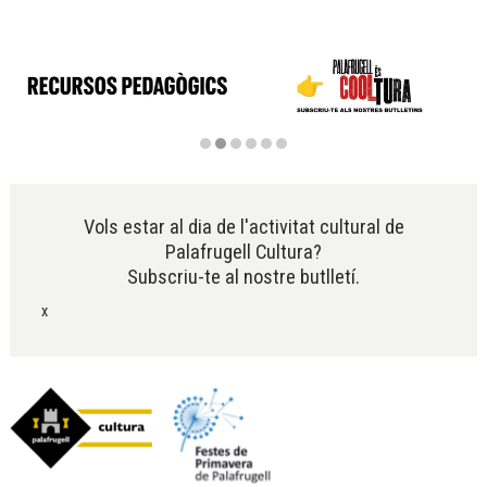
Diapositiva 2 de 6
Vols estar al dia de l'activitat cultural de
Palafrugell Cultura?
Subscriu-te al nostre butlletí.
x