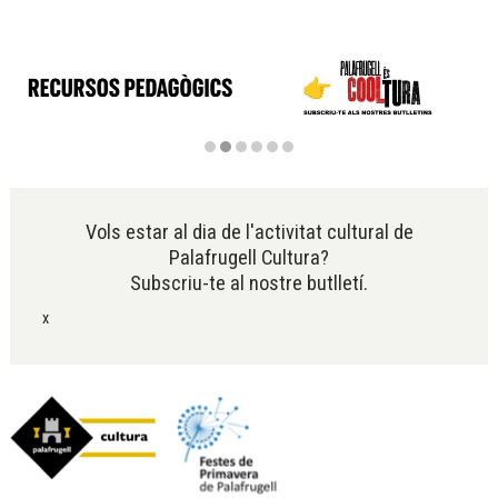
Diapositiva 2 de 6
Vols estar al dia de l'activitat cultural de
Palafrugell Cultura?
Subscriu-te al nostre butlletí.
x